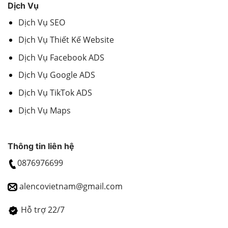
Dịch Vụ
Dịch Vụ SEO
Dịch Vụ Thiết Kế Website
Dịch Vụ Facebook ADS
Dịch Vụ Google ADS
Dịch Vụ TikTok ADS
Dịch Vụ Maps
Thông tin liên hệ
0876976699
alencovietnam@gmail.com
Hỗ trợ 22/7