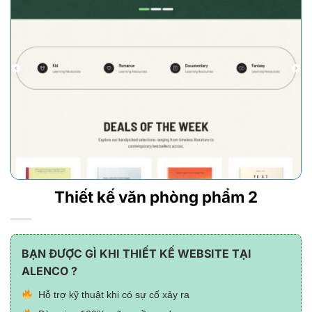
Thiết kế văn phòng phẩm 2
BẠN ĐƯỢC GÌ KHI THIẾT KẾ WEBSITE TẠI
ALENCO ?
Hỗ trợ kỹ thuật khi có sự cố xảy ra