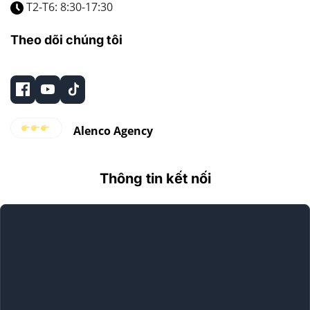
T2-T6: 8:30-17:30
Theo dõi chúng tôi
Alenco Agency
Thông tin kết nối