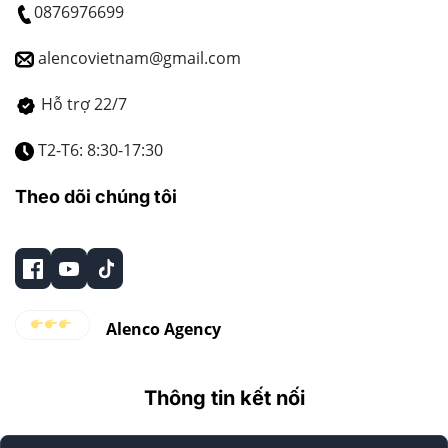
0876976699
alencovietnam@gmail.com
Hỗ trợ 22/7
T2-T6: 8:30-17:30
Theo dõi chúng tôi
Alenco Agency
Thông tin kết nối