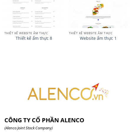
THIẾT KẾ WEBSITE ẨM THỰC
THIẾT KẾ WEBSITE ẨM THỰC
Thiết kế ẩm thực 8
Website ẩm thực 1
CÔNG TY CỔ PHẦN ALENCO
(Alenco Joint Stock Company)