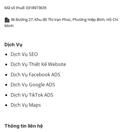
Mã số thuế: 0318973635
36 Đường 27, Khu đô Thị Vạn Phúc, Phường Hiệp Bình, Hồ Chí
Minh
Dịch Vụ
Dịch Vụ SEO
Dịch Vụ Thiết Kế Website
Dịch Vụ Facebook ADS
Dịch Vụ Google ADS
Dịch Vụ TikTok ADS
Dịch Vụ Maps
Thông tin liên hệ