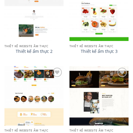
wishlist
wishlist
THIẾT KẾ WEBSITE ẨM THỰC
THIẾT KẾ WEBSITE ẨM THỰC
Thiết kế ẩm thực 2
Thiết kế ẩm thực 3
Add to
Add to
wishlist
wishlist
THIẾT KẾ WEBSITE ẨM THỰC
THIẾT KẾ WEBSITE ẨM THỰC