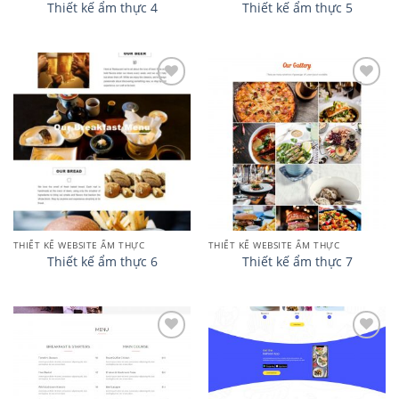
Thiết kế ẩm thực 4
Thiết kế ẩm thực 5
Add to
Add to
wishlist
wishlist
THIẾT KẾ WEBSITE ẨM THỰC
THIẾT KẾ WEBSITE ẨM THỰC
Thiết kế ẩm thực 6
Thiết kế ẩm thực 7
Add to
Add to
wishlist
wishlist