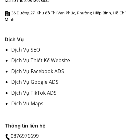
Mã số thuế: 0318973635
36 Đường 27, Khu đô Thị Vạn Phúc, Phường Hiệp Bình, Hồ Chí
Minh
Dịch Vụ
Dịch Vụ SEO
Dịch Vụ Thiết Kế Website
Dịch Vụ Facebook ADS
Dịch Vụ Google ADS
Dịch Vụ TikTok ADS
Dịch Vụ Maps
Thông tin liên hệ
0876976699