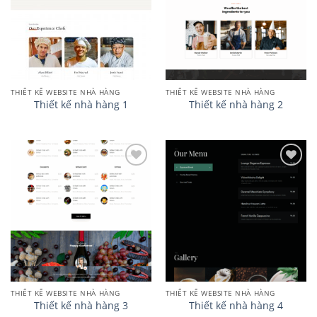
THIẾT KẾ WEBSITE NHÀ HÀNG
THIẾT KẾ WEBSITE NHÀ HÀNG
Thiết kế nhà hàng 1
Thiết kế nhà hàng 2
Add to
Add to
wishlist
wishlist
THIẾT KẾ WEBSITE NHÀ HÀNG
THIẾT KẾ WEBSITE NHÀ HÀNG
Thiết kế nhà hàng 3
Thiết kế nhà hàng 4