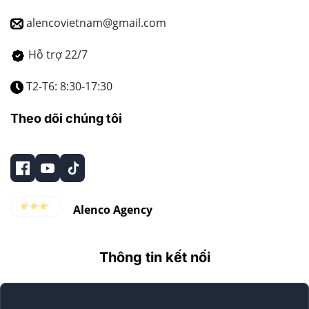
alencovietnam@gmail.com
Hỗ trợ 22/7
T2-T6: 8:30-17:30
Theo dõi chúng tôi
Alenco Agency
Thông tin kết nối