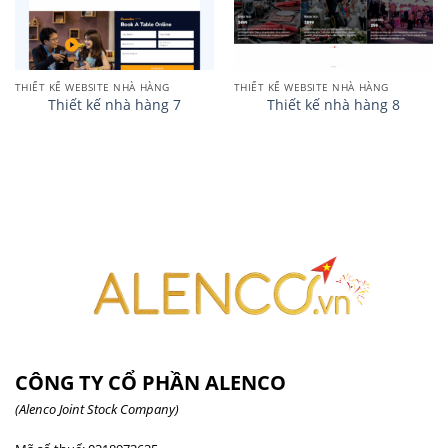
THIẾT KẾ WEBSITE NHÀ HÀNG
THIẾT KẾ WEBSITE NHÀ HÀNG
Thiết kế nhà hàng 7
Thiết kế nhà hàng 8
CÔNG TY CỔ PHẦN ALENCO
(Alenco Joint Stock Company)