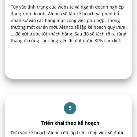
Tùy vào tình trạng của website và ngành doanh nghiệp
đang kinh doanh. Alenco sẽ lập kế hoạch và phân bổ
nhân sự vào các hạng mục công việc phù hợp. Thông
thường một dự án mới, Alenco sẽ lập kế hoạch quý I/II/III,
… để gửi trước tới khách hàng. Sau đó sẽ tách rõ ra từng
tháng đi cùng các công việc để đạt dược KPIs cam kết.
5
Triển khai theo kế hoạch
Dựa vào kế hoạch Alenco đã lập trên, công việc sẽ được