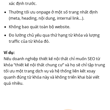
xác định trước.
Thường tối ưu onpage ở một số trang nhất định
(meta, heading, nội dung, internal link…).
Không bao quát toàn bộ website.
Đo lường chủ yếu qua thứ hạng từ khóa và lượng
traffic của từ khóa đó.
Ví dụ:
Nếu doanh nghiệp thiết kế nội thất chỉ muốn SEO từ
khóa “thiết kế nội thất chung cư” và họ sẽ chỉ tập trung
tối ưu một trang dịch vụ và hệ thống liên kết xoay
quanh đúng từ khóa này và không triển khai bài viết
quá nhiều.