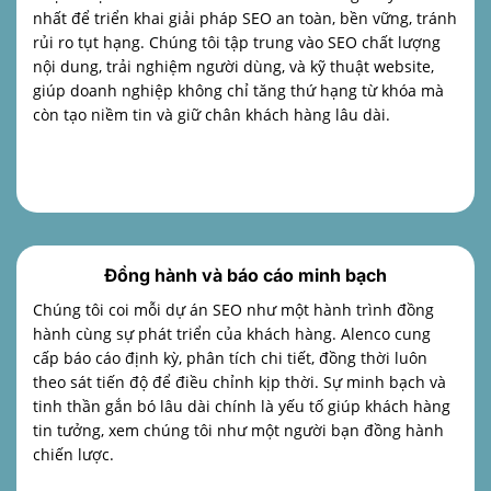
nhất để triển khai giải pháp SEO an toàn, bền vững, tránh
rủi ro tụt hạng. Chúng tôi tập trung vào SEO chất lượng
nội dung, trải nghiệm người dùng, và kỹ thuật website,
giúp doanh nghiệp không chỉ tăng thứ hạng từ khóa mà
còn tạo niềm tin và giữ chân khách hàng lâu dài.
Đồng hành và báo cáo minh bạch
Chúng tôi coi mỗi dự án SEO như một hành trình đồng
hành cùng sự phát triển của khách hàng. Alenco cung
cấp báo cáo định kỳ, phân tích chi tiết, đồng thời luôn
theo sát tiến độ để điều chỉnh kịp thời. Sự minh bạch và
tinh thần gắn bó lâu dài chính là yếu tố giúp khách hàng
tin tưởng, xem chúng tôi như một người bạn đồng hành
chiến lược.