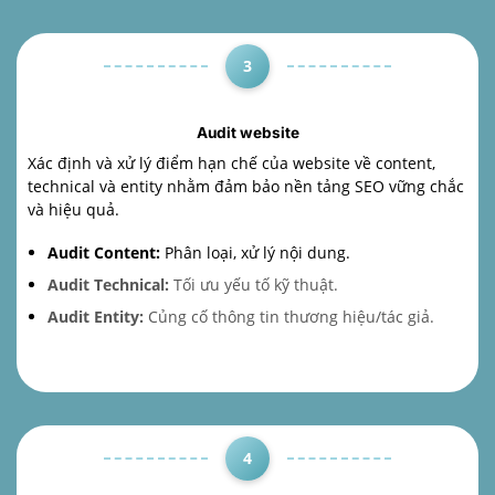
3
Audit website
Xác định và xử lý điểm hạn chế của website về content,
technical và entity nhằm đảm bảo nền tảng SEO vững chắc
và hiệu quả.
Audit Content:
Phân loại, xử lý nội dung.
Audit Technical:
Tối ưu yếu tố kỹ thuật.
Audit Entity:
Củng cố thông tin thương hiệu/tác giả.
4