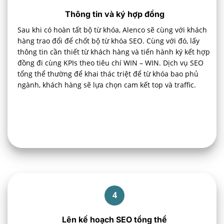
Thông tin và ký hợp đồng
Sau khi có hoàn tất bộ từ khóa, Alenco sẽ cùng với khách
hàng trao đổi để chốt bộ từ khóa SEO. Cùng với đó, lấy
thông tin cần thiết từ khách hàng và tiến hành ký kết hợp
đồng đi cùng KPIs theo tiêu chí WIN – WIN. Dịch vụ SEO
tổng thể thường để khai thác triệt để từ khóa bao phủ
ngành, khách hàng sẽ lựa chọn cam kết top và traffic.
4
Lên kế hoạch SEO tổng thể