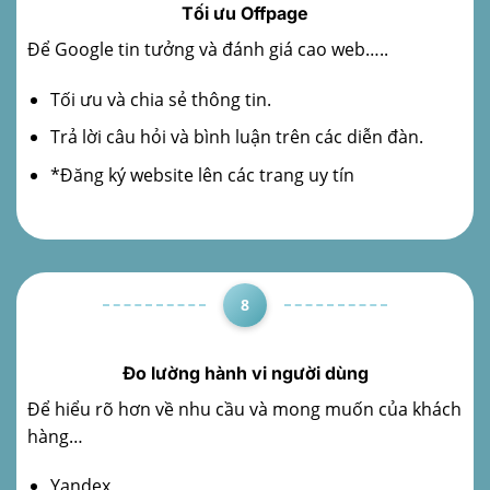
Tối ưu Offpage
Để Google tin tưởng và đánh giá cao web…..
Tối ưu và chia sẻ thông tin.
Trả lời câu hỏi và bình luận trên các diễn đàn.
*Đăng ký website lên các trang uy tín
8
Đo lường hành vi người dùng
Để hiểu rõ hơn về nhu cầu và mong muốn của khách
hàng…
Yandex