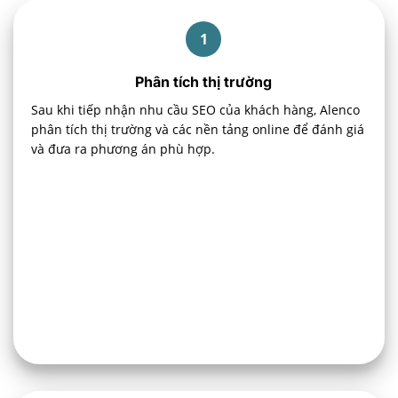
1
Phân tích thị trường
Sau khi tiếp nhận nhu cầu SEO của khách hàng, Alenco
phân tích thị trường và các nền tảng online để đánh giá
và đưa ra phương án phù hợp.