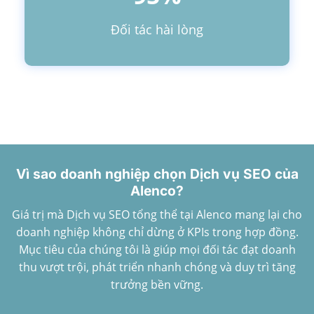
Đối tác hài lòng
Vì sao doanh nghiệp chọn Dịch vụ SEO của
Alenco?
Giá trị mà Dịch vụ SEO tổng thể tại Alenco mang lại cho
doanh nghiệp không chỉ dừng ở KPIs trong hợp đồng.
Mục tiêu của chúng tôi là giúp mọi đối tác đạt doanh
thu vượt trội, phát triển nhanh chóng và duy trì tăng
trưởng bền vững.