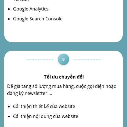
Google Analytics
Google Search Console
9
Tối ưu chuyển đổi
Để gia tăng số lượng mua hàng, cuộc gọi điện hoặc
đăng ký newsletter….
Cải thiện thiết kế của website
Cải thiện nội dung của website