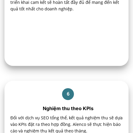
triển khai cam kết sẽ hoàn tất đầy đủ để mang đến kết
quả tốt nhất cho doanh nghiệp.
6
Nghiệm thu theo KPIs
Đối với dịch vụ SEO tổng thể, kết quả nghiệm thu sẽ dựa
vào KPIs đặt ra theo hợp đồng. Alenco sẽ thực hiện báo
cáo và nghiệm thu kết quả theo tháng.