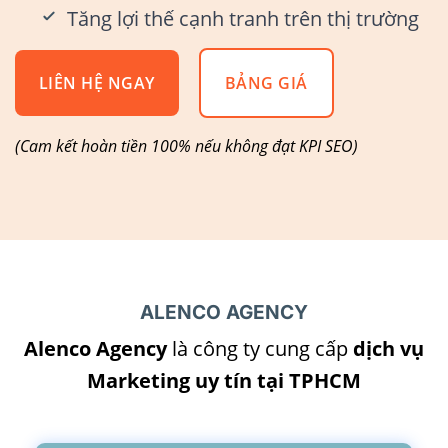
Tăng lợi thế cạnh tranh trên thị trường
LIÊN HỆ NGAY
BẢNG GIÁ
(Cam kết hoàn tiền 100% nếu không đạt KPI SEO)
ALENCO AGENCY
Alenco Agency
là công ty cung cấp
dịch vụ
Marketing uy tín tại TPHCM