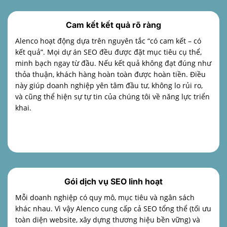
Cam kết kết quả rõ ràng
Alenco hoạt động dựa trên nguyên tắc “có cam kết – có
kết quả”. Mọi dự án SEO đều được đặt mục tiêu cụ thể,
minh bạch ngay từ đầu. Nếu kết quả không đạt đúng như
thỏa thuận, khách hàng hoàn toàn được hoàn tiền. Điều
này giúp doanh nghiệp yên tâm đầu tư, không lo rủi ro,
và cũng thể hiện sự tự tin của chúng tôi về năng lực triển
khai.
Gói dịch vụ SEO linh hoạt
Mỗi doanh nghiệp có quy mô, mục tiêu và ngân sách
khác nhau. Vì vậy Alenco cung cấp cả SEO tổng thể (tối ưu
toàn diện website, xây dựng thương hiệu bền vững) và