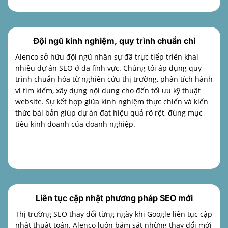
Đội ngũ kinh nghiệm, quy trình chuẩn chỉ
Alenco sở hữu đội ngũ nhân sự đã trực tiếp triển khai
nhiều dự án SEO ở đa lĩnh vực. Chúng tôi áp dụng quy
trình chuẩn hóa từ nghiên cứu thị trường, phân tích hành
vi tìm kiếm, xây dựng nội dung cho đến tối ưu kỹ thuật
website. Sự kết hợp giữa kinh nghiệm thực chiến và kiến
thức bài bản giúp dự án đạt hiệu quả rõ rệt, đúng mục
tiêu kinh doanh của doanh nghiệp.
Liên tục cập nhật phương pháp SEO mới
Thị trường SEO thay đổi từng ngày khi Google liên tục cập
nhật thuật toán. Alenco luôn bám sát những thay đổi mới