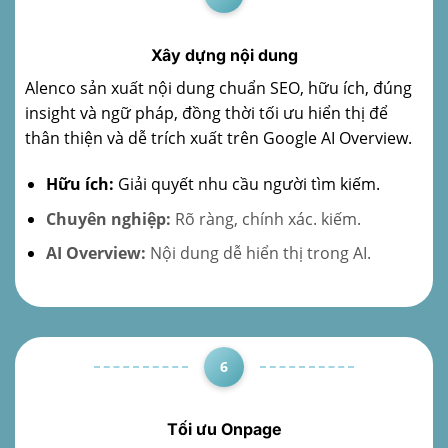
Xây dựng nội dung
Alenco sản xuất nội dung chuẩn SEO, hữu ích, đúng
insight và ngữ pháp, đồng thời tối ưu hiển thị để
thân thiện và dễ trích xuất trên Google AI Overview.
Hữu ích:
Giải quyết nhu cầu người tìm kiếm.
Chuyên nghiệp:
Rõ ràng, chính xác. kiếm.
AI Overview:
Nội dung dễ hiển thị trong AI.
6
Tối ưu Onpage