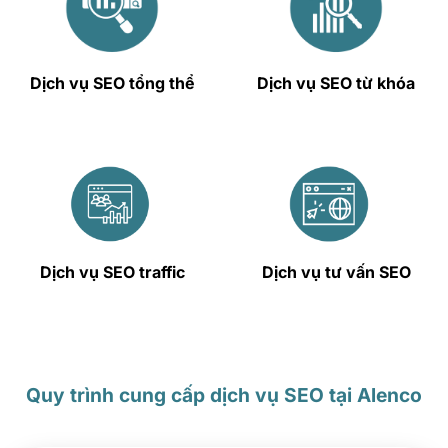
Dịch vụ SEO tổng thể
Dịch vụ SEO từ khóa
Dịch vụ tư vấn SEO
Dịch vụ SEO traffic
Quy trình cung cấp dịch vụ SEO tại Alenco