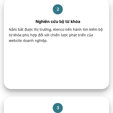
2
Nghiên cứu bộ từ khóa
Nắm bắt được thị trường, Alenco tiến hành tìm kiếm bộ
từ khóa phù hợp đối với chiến lược phát triển của
website doanh nghiệp.
3