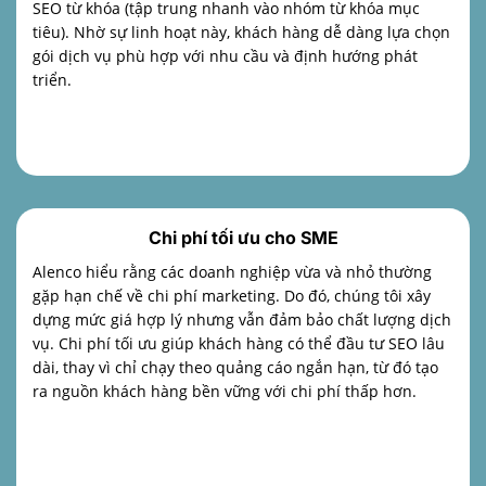
SEO từ khóa (tập trung nhanh vào nhóm từ khóa mục
tiêu). Nhờ sự linh hoạt này, khách hàng dễ dàng lựa chọn
gói dịch vụ phù hợp với nhu cầu và định hướng phát
triển.
Chi phí tối ưu cho SME
Alenco hiểu rằng các doanh nghiệp vừa và nhỏ thường
gặp hạn chế về chi phí marketing. Do đó, chúng tôi xây
dựng mức giá hợp lý nhưng vẫn đảm bảo chất lượng dịch
vụ. Chi phí tối ưu giúp khách hàng có thể đầu tư SEO lâu
dài, thay vì chỉ chạy theo quảng cáo ngắn hạn, từ đó tạo
ra nguồn khách hàng bền vững với chi phí thấp hơn.