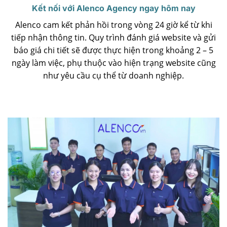
Kết nối với Alenco Agency ngay hôm nay
Alenco cam kết phản hồi trong vòng 24 giờ kể từ khi
tiếp nhận thông tin. Quy trình đánh giá website và gửi
báo giá chi tiết sẽ được thực hiện trong khoảng 2 – 5
ngày làm việc, phụ thuộc vào hiện trạng website cũng
như yêu cầu cụ thể từ doanh nghiệp.