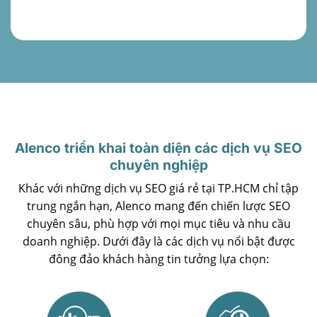
Alenco triển khai toàn diện các dịch vụ SEO
chuyên nghiệp
Khác với những dịch vụ SEO giá rẻ tại TP.HCM chỉ tập
trung ngắn hạn, Alenco mang đến chiến lược SEO
chuyên sâu, phù hợp với mọi mục tiêu và nhu cầu
doanh nghiệp. Dưới đây là các dịch vụ nổi bật được
đông đảo khách hàng tin tưởng lựa chọn: