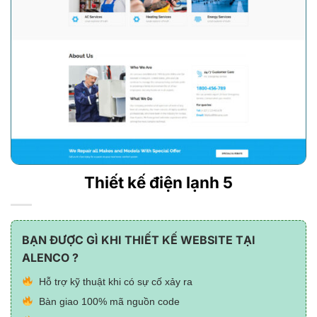
Thiết kế điện lạnh 5
BẠN ĐƯỢC GÌ KHI THIẾT KẾ WEBSITE TẠI
ALENCO ?
Hỗ trợ kỹ thuật khi có sự cố xảy ra
Bàn giao 100% mã nguồn code