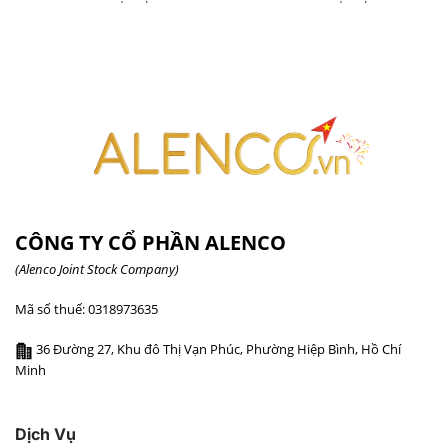
CÔNG TY CỔ PHẦN ALENCO
(Alenco Joint Stock Company)
Mã số thuế: 0318973635
36 Đường 27, Khu đô Thị Vạn Phúc, Phường Hiệp Bình, Hồ Chí
Minh
Dịch Vụ