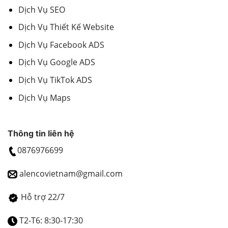
Dịch Vụ SEO
Dịch Vụ Thiết Kế Website
Dịch Vụ Facebook ADS
Dịch Vụ Google ADS
Dịch Vụ TikTok ADS
Dịch Vụ Maps
Thông tin liên hệ
0876976699
alencovietnam@gmail.com
Hỗ trợ 22/7
T2-T6: 8:30-17:30