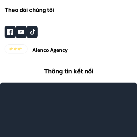
Theo dõi chúng tôi
Alenco Agency
Thông tin kết nối