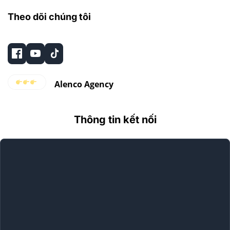
Theo dõi chúng tôi
Alenco Agency
Thông tin kết nối