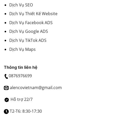
Dịch Vụ SEO
Dịch Vụ Thiết Kế Website
Dịch Vụ Facebook ADS
Dịch Vụ Google ADS
Dịch Vụ TikTok ADS
Dịch Vụ Maps
Thông tin liên hệ
0876976699
alencovietnam@gmail.com
Hỗ trợ 22/7
T2-T6: 8:30-17:30