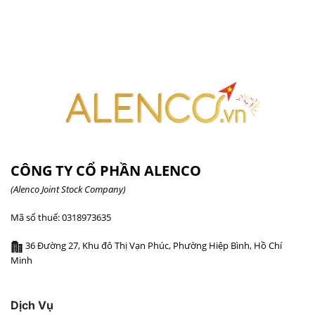
CÔNG TY CỔ PHẦN ALENCO
(Alenco Joint Stock Company)
Mã số thuế: 0318973635
36 Đường 27, Khu đô Thị Vạn Phúc, Phường Hiệp Bình, Hồ Chí
Minh
Dịch Vụ